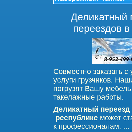
Деликатный 
переездов 
Совместно заказать с
услуги грузчиков. Наш
погрузят Вашу мебель
такелажные работы.
Деликатный переезд
республике
может ст
к профессионалам,
...