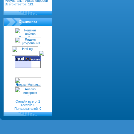
Результаты
|
Архив опросов
Всего ответов:
121
Статистика
Онлайн всего:
1
Гостей:
1
Пользователей:
0